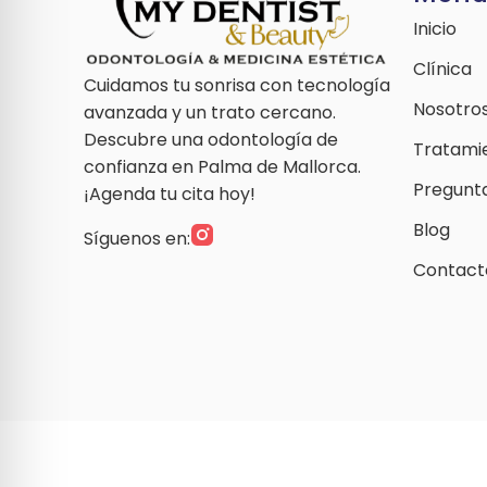
Inicio
Clínica
Cuidamos tu sonrisa con tecnología
Nosotro
avanzada y un trato cercano.
Descubre una odontología de
Tratami
confianza en Palma de Mallorca.
Pregunt
¡Agenda tu cita hoy!
Blog
Síguenos en:
Contact